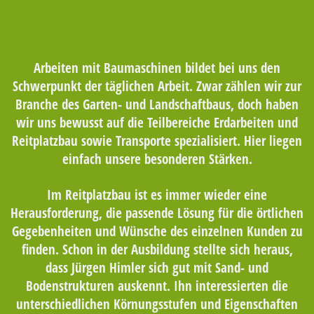
Arbeiten mit Baumaschinen bildet bei uns den
Schwerpunkt der täglichen Arbeit. Zwar zählen wir zur
Branche des Garten- und Landschaftbaus, doch haben
wir uns bewusst auf die Teilbereiche Erdarbeiten und
Reitplatzbau sowie Transporte spezialisiert. Hier liegen
einfach unsere besonderen Stärken.
Im Reitplatzbau ist es immer wieder eine
Herausforderung, die passende Lösung für die örtlichen
Gegebenheiten und Wünsche des einzelnen Kunden zu
finden. Schon in der Ausbildung stellte sich heraus,
dass Jürgen Himler sich gut mit Sand- und
Bodenstrukturen auskennt. Ihn interessierten die
unterschiedlichen Körnungsstufen und Eigenschaften