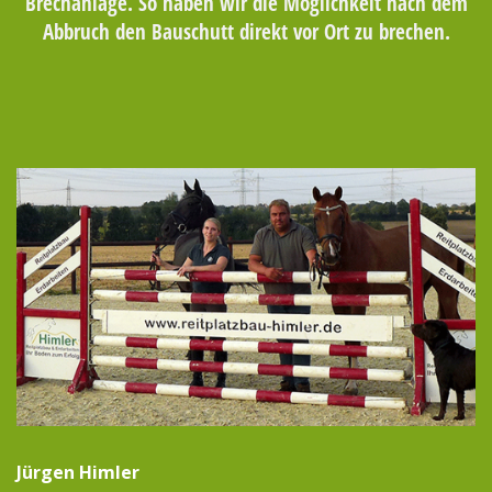
Brechanlage. So haben wir die Möglichkeit nach dem
Abbruch den Bauschutt direkt vor Ort zu brechen.
Jürgen Himler