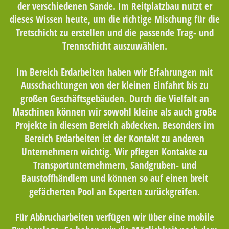
der verschiedenen Sande. Im Reitplatzbau nutzt er
dieses Wissen heute, um die richtige Mischung für die
Tretschicht zu erstellen und die passende Trag- und
Trennschicht auszuwählen.
Im Bereich Erdarbeiten haben wir Erfahrungen mit
Ausschachtungen von der kleinen Einfahrt bis zu
großen Geschäftsgebäuden. Durch die Vielfalt an
Maschinen können wir sowohl kleine als auch große
Projekte in diesem Bereich abdecken. Besonders im
Bereich Erdarbeiten ist der Kontakt zu anderen
Unternehmern wichtig. Wir pflegen Kontakte zu
Transportunternehmern, Sandgruben- und
Baustoffhändlern und können so auf einen breit
gefächerten Pool an Experten zurückgreifen.
Für Abbrucharbeiten verfügen wir über eine mobile