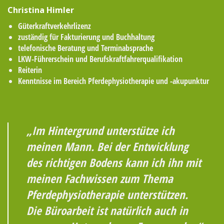
Christina Himler
Güterkraftverkehrlizenz
zuständig für Fakturierung und Buchhaltung
telefonische Beratung und Terminabsprache
LKW-Führerschein und Berufskraftfahrerqualifikation
Reiterin
Kenntnisse im Bereich Pferdephysiotherapie und -akupunktur
„Im Hintergrund unterstütze ich
meinen Mann. Bei der Entwicklung
des richtigen Bodens kann ich ihn mit
meinen Fachwissen zum Thema
Pferdephysiotherapie unterstützen.
Die Büroarbeit ist natürlich auch in