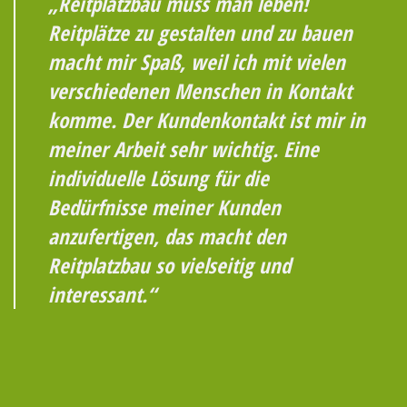
„Reitplatzbau muss man leben!
Reitplätze zu gestalten und zu bauen
macht mir Spaß, weil ich mit vielen
verschiedenen Menschen in Kontakt
komme. Der Kundenkontakt ist mir in
meiner Arbeit sehr wichtig. Eine
individuelle Lösung für die
Bedürfnisse meiner Kunden
anzufertigen, das macht den
Reitplatzbau so vielseitig und
interessant.“