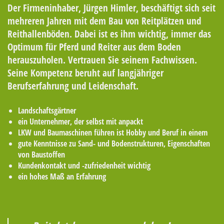
Der Firmeninhaber, Jürgen Himler, beschäftigt sich seit
mehreren Jahren mit dem Bau von Reitplätzen und
Reithallenböden. Dabei ist es ihm wichtig, immer das
Optimum für Pferd und Reiter aus dem Boden
herauszuholen. Vertrauen Sie seinem Fachwissen.
Seine Kompetenz beruht auf langjähriger
Berufserfahrung und Leidenschaft.
Landschaftsgärtner
ein Unternehmer, der selbst mit anpackt
LKW und Baumaschinen führen ist Hobby und Beruf in einem
gute Kenntnisse zu Sand- und Bodenstrukturen, Eigenschaften
von Baustoffen
Kundenkontakt und -zufriedenheit wichtig
ein hohes Maß an Erfahrung