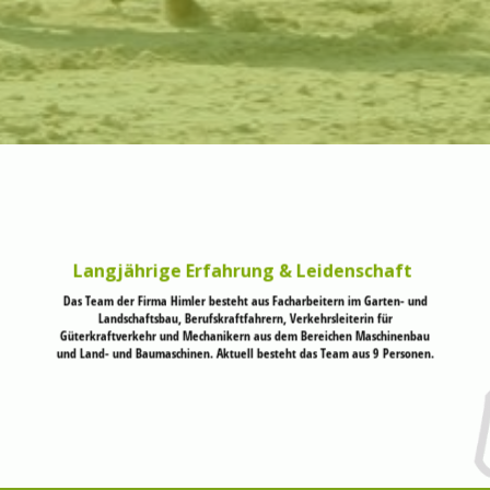
Langjährige Erfahrung & Leidenschaft
Das Team der Firma Himler besteht aus Facharbeitern im Garten- und
Landschaftsbau, Berufskraftfahrern, Verkehrsleiterin für
Güterkraftverkehr und Mechanikern aus dem Bereichen Maschinenbau
und Land- und Baumaschinen. Aktuell besteht das Team aus 9 Personen.