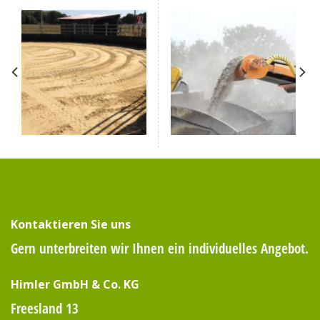
Kontaktieren Sie uns
Gern unterbreiten wir Ihnen ein individuelles Angebot.
Himler GmbH & Co. KG
Freesland 13