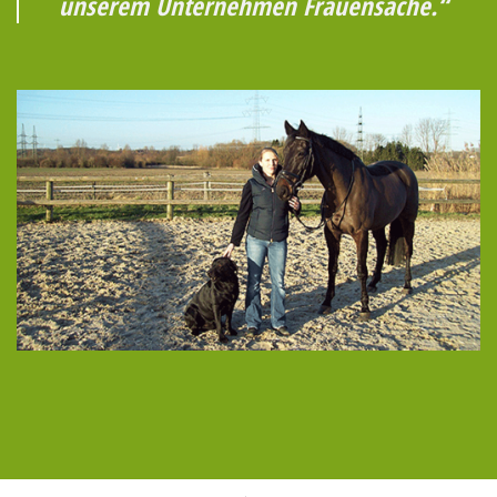
unserem Unternehmen Frauensache.“