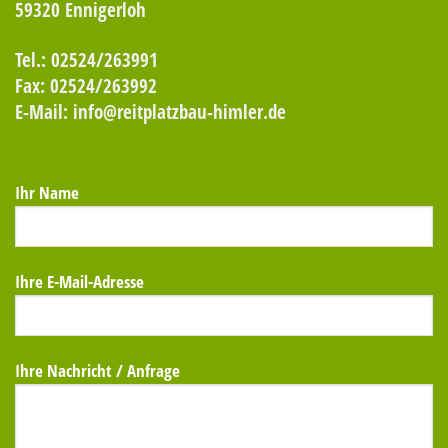
59320 Ennigerloh
Tel.: 02524/263991
Fax: 02524/263992
E-Mail: info@reitplatzbau-himler.de
Ihr Name
Ihre E-Mail-Adresse
Ihre Nachricht / Anfrage